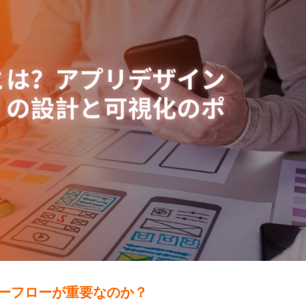
ザーフローが重要なのか？