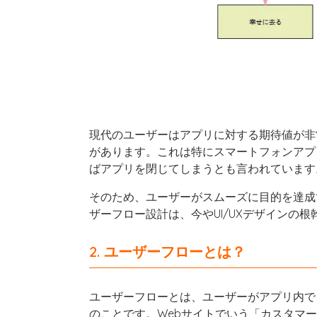
現代のユーザーはアプリに対する期待値が非
があります。これは特にスマートフォンアプ
ばアプリを閉じてしまうとも言われています
そのため、ユーザーがスムーズに目的を達成
ザーフロー設計は、今やUI/UXデザインの
2. ユーザーフローとは？
ユーザーフローとは、ユーザーがアプリ内で
のことです。Webサイトでいう「カスタマ