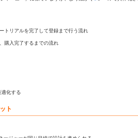
ートリアルを完了して登録まで行う流れ
、購入完了するまでの流れ
最適化する
リット
マネージャーが同じ目線で設計を進められる