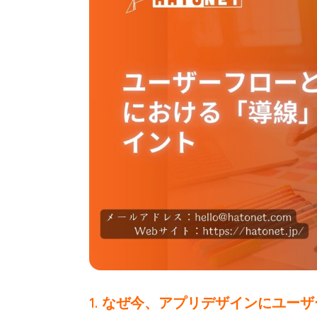
1. なぜ今、アプリデザインにユー