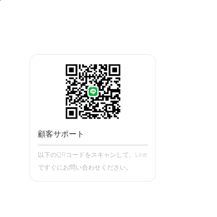
顧客サポート
以下のQRコードをスキャンして、Line
ですぐにお問い合わせください。