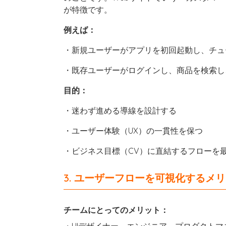
が特徴です。
例えば：
・新規ユーザーがアプリを初回起動し、チュ
・既存ユーザーがログインし、商品を検索し
目的：
・迷わず進める導線を設計する
・ユーザー体験（UX）の一貫性を保つ
・ビジネス目標（CV）に直結するフローを
3. ユーザーフローを可視化するメ
チームにとってのメリット：
・UIデザイナー、エンジニア、プロダクト