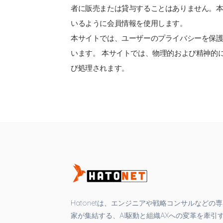
者に販売または貸与することはありません。本
いるように会員情報を使用します。
本サイトでは、ユーザーのプライバシーを保
います。 本サイトでは、物理的および精神的
び処理されます。
Hatonetは、エンジニアや戦略コンサルなどの
家が集結する、AI駆動と組織AXへの変革を牽引