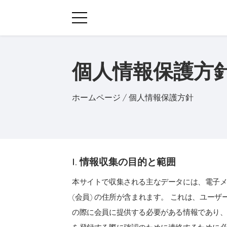
個人情報保護方
ホームページ
/ 個人情報保護方針
I. 情報収集の目的と範囲
本サイトで収集される主なデータには、電子メ
(会員) の住所が含まれます。 これは、ユー
の際に会員に提供する必要がある情報であり