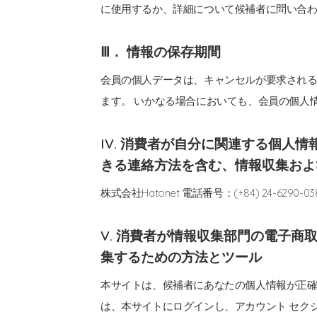
に使用するか、詳細について候補者に問い合
Ⅲ． 情報の保存期間
会員の個人データは、キャンセルが要求され
ます。 いかなる場合においても、会員の個人
IV. 消費者が自分に関連する個人
きる連絡方法を含む、情報収集およ
株式会社Hatonet
電話番号：(+84) 24-6290-03
V. 消費者が情報収集部門の電子
集するための方法とツール
本サイトは、候補者にあなたの個人情報が正確
は、本サイトにログインし、アカウント セク