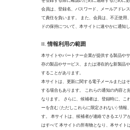
を登録する際に確認のために連絡するために
会員は、登録名、パスワード、メールアドレ
て責任を負います。 また、会員は、不正使用
ドの保持について、本サイトに速やかに通知
II. 情報利用の範囲
本サイトやパートナー企業が提供する製品や
存の製品やサービス、または潜在的な新製品
することがあります。
本サイトは、更新に関する電子メールまたは
する場合もあります。 これらの通知の内容と
なります。 さらに、候補者は、登録時に、こ
ーを含む (ただしこれらに限定されない) 情
す。 本サイトは、候補者が連絡できるエリア
はすべて 本サイトの所有物となり、本サイトは