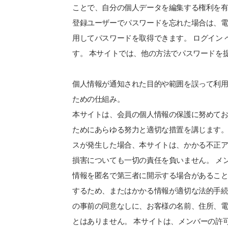
ことで、自分の個人データを編集する権利を
登録ユーザーでパスワードを忘れた場合は、
用してパスワードを取得できます。 ログイン
す。 本サイトでは、他の方法でパスワードを
個人情報が通知された目的や範囲を誤って利
ための仕組み。
本サイトは、会員の個人情報の保護に努めて
ためにあらゆる努力と適切な措置を講じます。
スが発生した場合、本サイトは、かかる不正
損害についても一切の責任を負いません。 メ
情報を匿名で第三者に開示する場合があること
するため、またはかかる情報が適切な法的手
の事前の同意なしに、お客様の名前、住所、電
とはありません。 本サイトは、メンバーの許