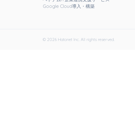
Google Cloud導入・構築
© 2026 Hatonet Inc. All rights reserved.