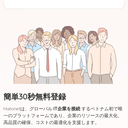
簡単30秒無料登録
Hatonetは、グローバル
IT企業を接続
するベトナム初で唯
一のプラットフォームであり、企業のリソースの最大化、
高品質の確保、コストの最適化を支援します。