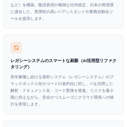
など）を構築。敬語表現や複雑な社内規定、日本の商習慣
に適合した、実用性の高いAIアシスタントや業務自動化ツ
ールを提供します。
レガシーシステムのスマートな刷新（AI活用型リファク
タリング）
長年稼働し続ける基幹システム（レガシーシステム）のブ
ラックボックス化やコードの老朽化に対し、AIを活用した
解析・ドキュメント化・コード変換を推進。リスクを最小
限に抑えながら、安全かつスムーズにクラウド環境への移
行を実現します。