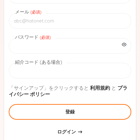
メール
(必須)
パスワード
(必須)
紹介コード (ある場合)
「サインアップ」をクリックすると
利用規約
と
プラ
イバシー ポリシー
登録
ログイン