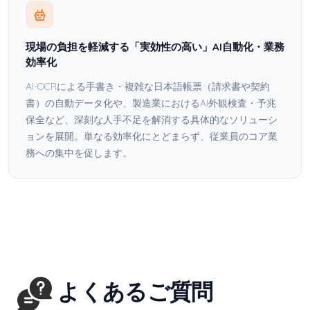
現場の負担を軽減する「実効性の高い」AI自動化・業務
効率化
AI-OCRによる手書き・複雑な日本語帳票（請求書や契約
書）の自動データ化や、製造業におけるAI外観検査・予兆
保全など、深刻な人手不足を解消する具体的なソリューシ
ョンを展開。単なる効率化にとどまらず、従業員のコア業
務への集中を促します。
よくあるご質問