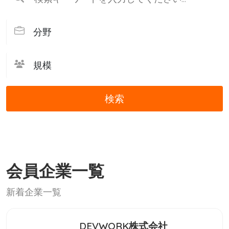
検索
会員企業一覧
新着企業一覧
DEVWORK株式会社