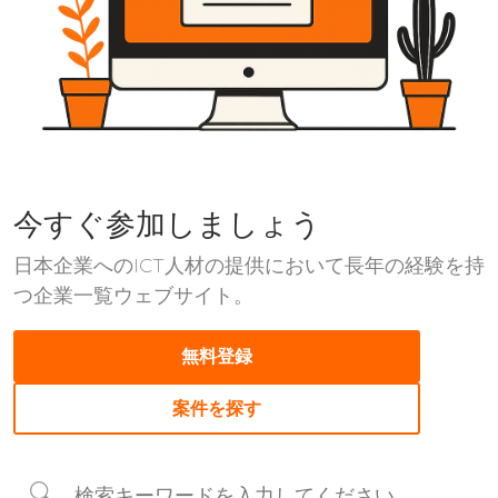
今すぐ参加しましょう
日本企業へのICT人材の提供において長年の経験を持
つ企業一覧ウェブサイト。
無料登録
案件を探す