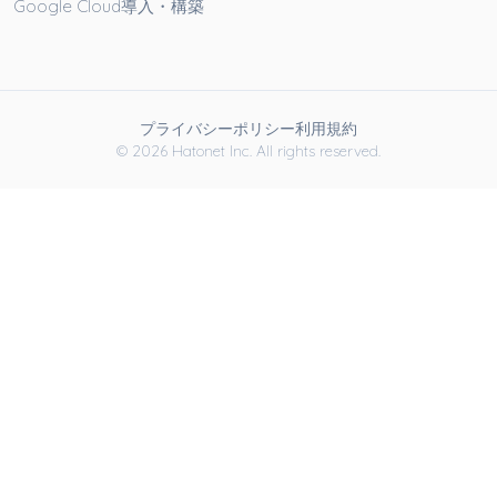
Google Cloud導入・構築
プライバシーポリシー
利用規約
© 2026 Hatonet Inc. All rights reserved.