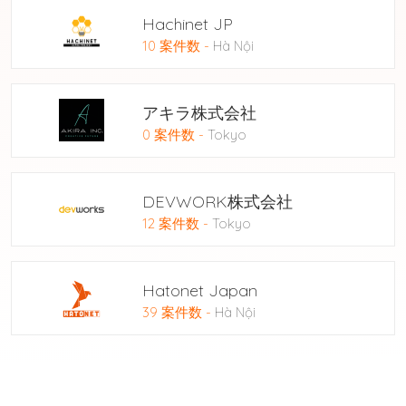
Hachinet JP
10 案件数
-
Hà Nội
アキラ株式会社
0 案件数
-
Tokyo
DEVWORK株式会社
12 案件数
-
Tokyo
Hatonet Japan
39 案件数
-
Hà Nội