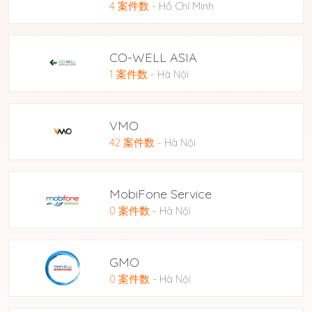
4 案件数
-
Hồ Chí Minh
CO-WELL ASIA
1 案件数
-
Hà Nội
VMO
42 案件数
-
Hà Nội
MobiFone Service
0 案件数
-
Hà Nội
GMO
0 案件数
-
Hà Nội