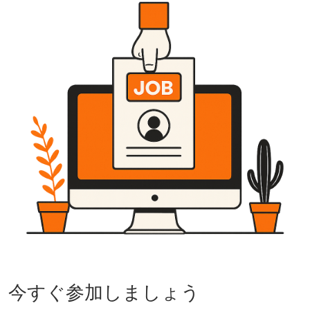
今すぐ参加しましょう