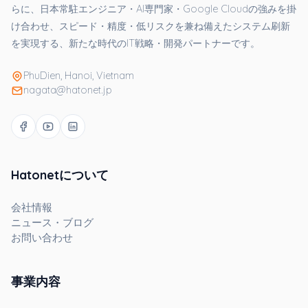
らに、日本常駐エンジニア・AI専門家・Google Cloudの強みを掛
け合わせ、スピード・精度・低リスクを兼ね備えたシステム刷新
を実現する、新たな時代のIT戦略・開発パートナーです。
PhuDien, Hanoi, Vietnam
nagata@hatonet.jp
Hatonetについて
会社情報
ニュース・ブログ
お問い合わせ
事業内容