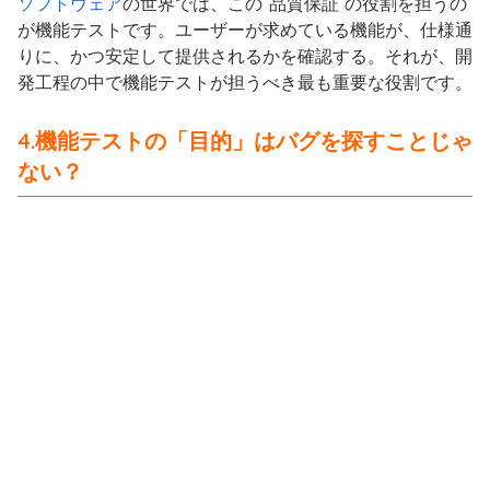
ソフトウェア
の世界では、この“品質保証”の役割を担うの
が機能テストです。ユーザーが求めている機能が、仕様通
りに、かつ安定して提供されるかを確認する。それが、開
発工程の中で機能テストが担うべき最も重要な役割です。
4.機能テストの「目的」はバグを探すことじゃ
ない？