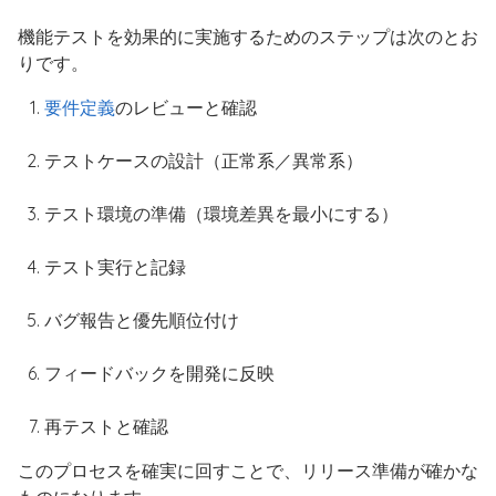
機能テストを効果的に実施するためのステップは次のとお
りです。
要件定義
のレビューと確認
テストケースの設計（正常系／異常系）
テスト環境の準備（環境差異を最小にする）
テスト実行と記録
バグ報告と優先順位付け
フィードバックを開発に反映
再テストと確認
このプロセスを確実に回すことで、リリース準備が確かな