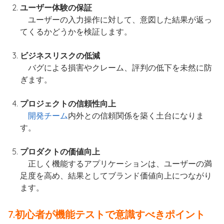
ユーザー体験の保証
ユーザーの入力操作に対して、意図した結果が返っ
てくるかどうかを検証します。
ビジネスリスクの低減
バグによる損害やクレーム、評判の低下を未然に防
ぎます。
プロジェクトの信頼性向上
開発チーム
内外との信頼関係を築く土台になりま
す。
プロダクトの価値向上
正しく機能するアプリケーションは、ユーザーの満
足度を高め、結果としてブランド価値向上につながり
ます。
7.初心者が機能テストで意識すべきポイント