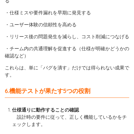
る
・仕様ミスや要件漏れを早期に発見する
・ユーザー体験の信頼性を高める
・リリース後の問題発生を減らし、コスト削減につなげる
・チーム内の共通理解を促進する（仕様が明確かどうかの
確認など）
これらは、単に「バグを潰す」だけでは得られない成果で
す。
6.機能テストが果たす5つの役割
仕様通りに動作することの確認
設計時の要件に従って、正しく機能しているかをチ
ェックします。