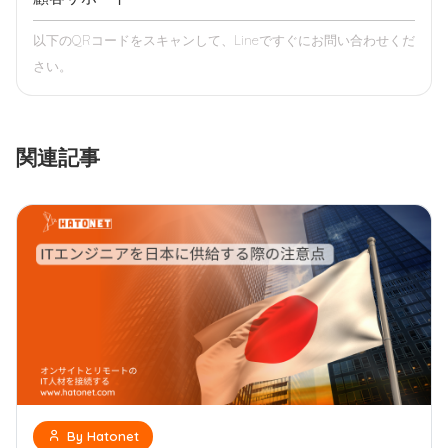
以下のQRコードをスキャンして、Lineですぐにお問い合わせくだ
さい。
関連記事
By Hatonet