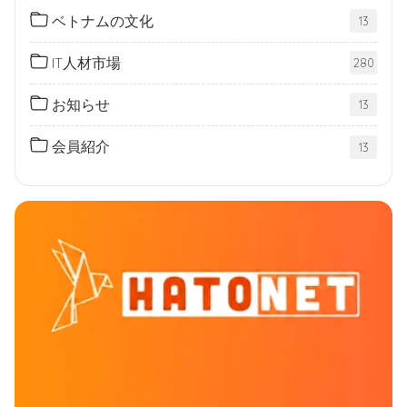
ベトナムの文化
13
IT人材市場
280
お知らせ
13
会員紹介
13