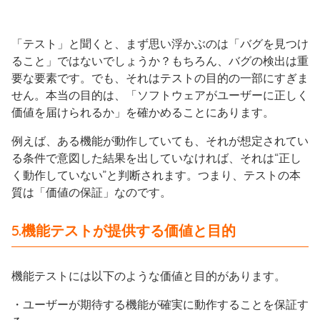
「テスト」と聞くと、まず思い浮かぶのは「バグを見つけ
ること」ではないでしょうか？もちろん、バグの検出は重
要な要素です。でも、それはテストの目的の一部にすぎま
せん。本当の目的は、「ソフトウェアがユーザーに正しく
価値を届けられるか」を確かめることにあります。
例えば、ある機能が動作していても、それが想定されてい
る条件で意図した結果を出していなければ、それは“正し
く動作していない”と判断されます。つまり、テストの本
質は「価値の保証」なのです。
5.機能テストが提供する価値と目的
機能テストには以下のような価値と目的があります。
・ユーザーが期待する機能が確実に動作することを保証す