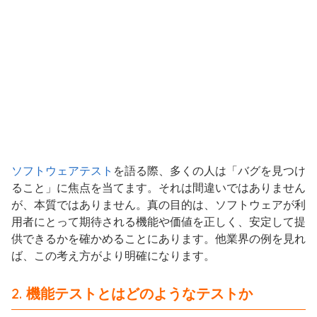
ソフトウェアテスト
を語る際、多くの人は「バグを見つけ
ること」に焦点を当てます。それは間違いではありません
が、本質ではありません。真の目的は、ソフトウェアが利
用者にとって期待される機能や価値を正しく、安定して提
供できるかを確かめることにあります。他業界の例を見れ
ば、この考え方がより明確になります。
2. 機能テストとはどのようなテストか