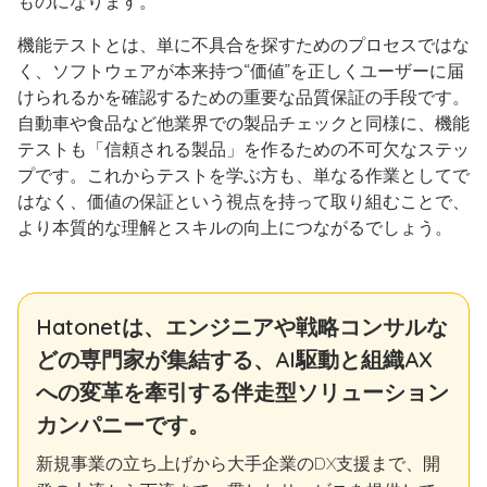
ものになります。
機能テストとは、単に不具合を探すためのプロセスではな
く、ソフトウェアが本来持つ“価値”を正しくユーザーに届
けられるかを確認するための重要な品質保証の手段です。
自動車や食品など他業界での製品チェックと同様に、機能
テストも「信頼される製品」を作るための不可欠なステッ
プです。これからテストを学ぶ方も、単なる作業としてで
はなく、価値の保証という視点を持って取り組むことで、
より本質的な理解とスキルの向上につながるでしょう。
Hatonetは、エンジニアや戦略コンサルな
どの専門家が集結する、AI駆動と組織AX
への変革を牽引する伴走型ソリューション
カンパニーです。
新規事業の立ち上げから大手企業のDX支援まで、開