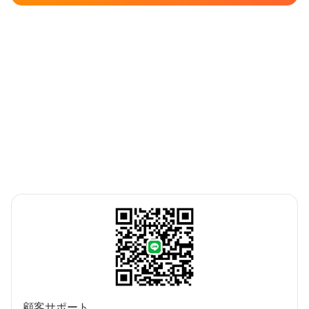
顧客サポート