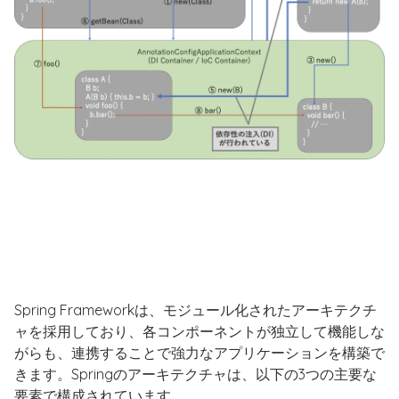
Spring Frameworkは、モジュール化されたアーキテクチ
ャを採用しており、各コンポーネントが独立して機能しな
がらも、連携することで強力なアプリケーションを構築で
きます。Springのアーキテクチャは、以下の3つの主要な
要素で構成されています。