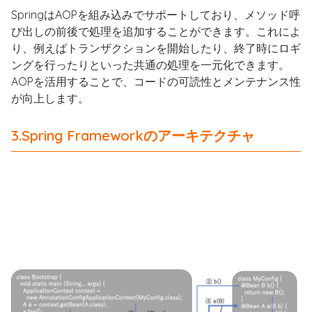
SpringはAOPを組み込みでサポートしており、メソッド呼
び出しの前後で処理を追加することができます。これによ
り、例えばトランザクションを開始したり、終了時にロギ
ングを行ったりといった共通の処理を一元化できます。
AOPを活用することで、コードの可読性とメンテナンス性
が向上します。
3.Spring Frameworkのアーキテクチャ