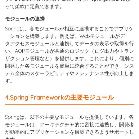
って柔軟に定義できます。
モジュールの連携
Springは、各モジュールが相互に連携することでアプリケ
ーションを構築します。例えば、Webモジュールがデー
タアクセスモジュールと連携してデータの表示や取得を行
い、AOPモジュールが共通のロジック（ログ出力やトラン
ザクション管理など）を提供します。これにより、個別に
開発した各モジュールを簡単に統合することができ、シス
テム全体のスケーラビリティやメンテナンス性が向上しま
す。
4.Spring Frameworkの主要モジュール
Springは、以下の主要なモジュールを提供しています。各
モジュールは、アーキテクチャ的に密接に連携し、開発者
が効率的にアプリケーションを構築できるようサポートし