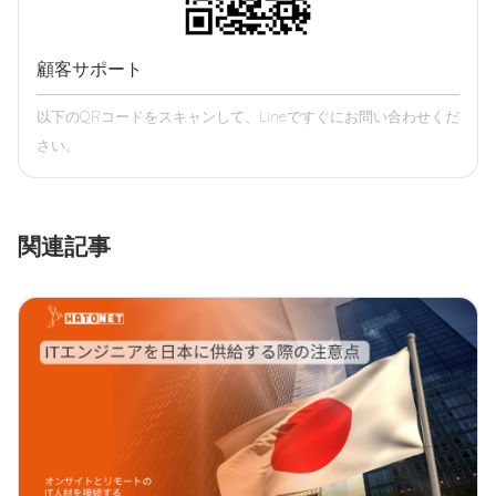
顧客サポート
以下のQRコードをスキャンして、Lineですぐにお問い合わせくだ
さい。
関連記事