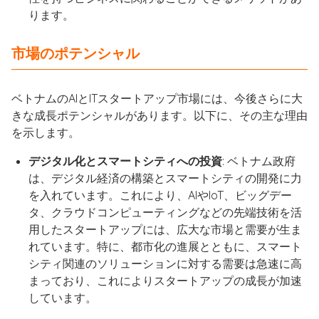
ります。
市場のポテンシャル
ベトナムのAIとITスタートアップ市場には、今後さらに大
きな成長ポテンシャルがあります。以下に、その主な理由
を示します。
デジタル化とスマートシティへの投資
: ベトナム政府
は、デジタル経済の構築とスマートシティの開発に力
を入れています。これにより、AIやIoT、ビッグデー
タ、クラウドコンピューティングなどの先端技術を活
用したスタートアップには、広大な市場と需要が生ま
れています。特に、都市化の進展とともに、スマート
シティ関連のソリューションに対する需要は急速に高
まっており、これによりスタートアップの成長が加速
しています。