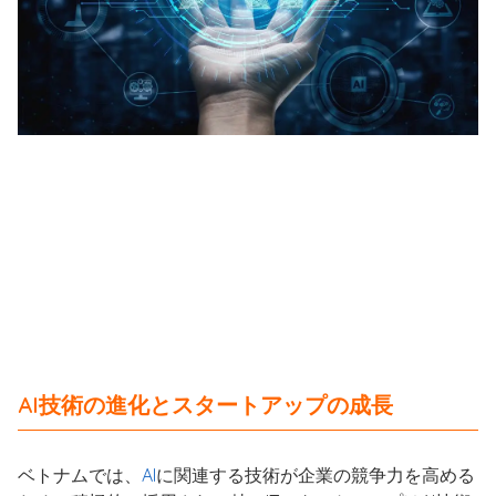
AI技術の進化とスタートアップの成長
ベトナムでは、
AI
に関連する技術が企業の競争力を高める