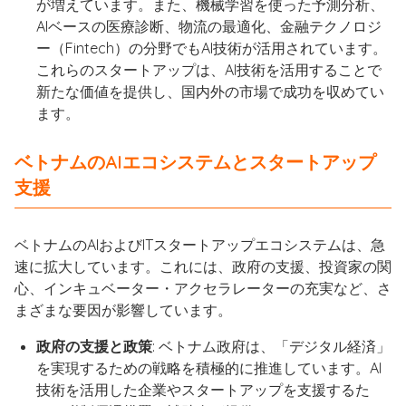
が増えています。また、機械学習を使った予測分析、
AIベースの医療診断、物流の最適化、金融テクノロジ
ー（Fintech）の分野でもAI技術が活用されています。
これらのスタートアップは、AI技術を活用することで
新たな価値を提供し、国内外の市場で成功を収めてい
ます。
ベトナムのAIエコシステムとスタートアップ
支援
ベトナムのAIおよびITスタートアップエコシステムは、急
速に拡大しています。これには、政府の支援、投資家の関
心、インキュベーター・アクセラレーターの充実など、さ
まざまな要因が影響しています。
政府の支援と政策
: ベトナム政府は、「デジタル経済」
を実現するための戦略を積極的に推進しています。AI
技術を活用した企業やスタートアップを支援するた