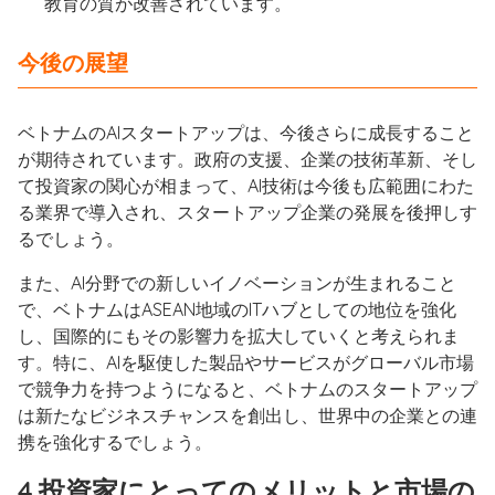
教育の質が改善されています。
今後の展望
ベトナムのAIスタートアップは、今後さらに成長すること
が期待されています。政府の支援、企業の技術革新、そし
て投資家の関心が相まって、AI技術は今後も広範囲にわた
る業界で導入され、スタートアップ企業の発展を後押しす
るでしょう。
また、AI分野での新しいイノベーションが生まれること
で、ベトナムはASEAN地域のITハブとしての地位を強化
し、国際的にもその影響力を拡大していくと考えられま
す。特に、AIを駆使した製品やサービスがグローバル市場
で競争力を持つようになると、ベトナムのスタートアップ
は新たなビジネスチャンスを創出し、世界中の企業との連
携を強化するでしょう。
4.投資家にとってのメリットと市場の