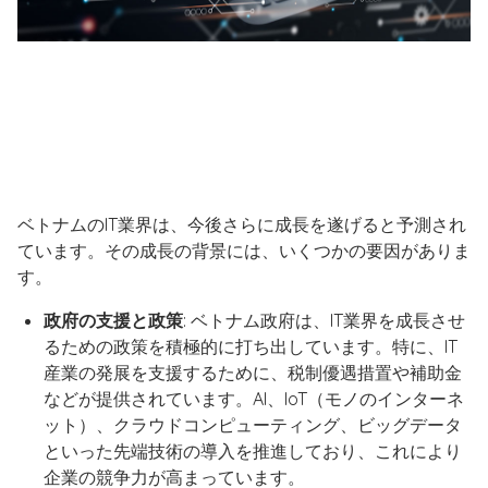
ベトナムのIT業界は、今後さらに成長を遂げると予測され
ています。その成長の背景には、いくつかの要因がありま
す。
政府の支援と政策
: ベトナム政府は、IT業界を成長させ
るための政策を積極的に打ち出しています。特に、IT
産業の発展を支援するために、税制優遇措置や補助金
などが提供されています。AI、IoT（モノのインターネ
ット）、クラウドコンピューティング、ビッグデータ
といった先端技術の導入を推進しており、これにより
企業の競争力が高まっています。