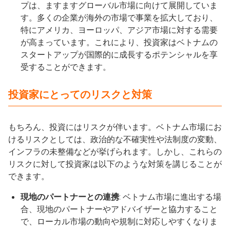
プは、ますますグローバル市場に向けて展開していま
す。多くの企業が海外の市場で事業を拡大しており、
特にアメリカ、ヨーロッパ、アジア市場に対する需要
が高まっています。これにより、投資家はベトナムの
スタートアップが国際的に成長するポテンシャルを享
受することができます。
投資家にとってのリスクと対策
もちろん、投資にはリスクが伴います。ベトナム市場にお
けるリスクとしては、政治的な不確実性や法制度の変動、
インフラの未整備などが挙げられます。しかし、これらの
リスクに対して投資家は以下のような対策を講じることが
できます。
現地のパートナーとの連携
: ベトナム市場に進出する場
合、現地のパートナーやアドバイザーと協力すること
で、ローカル市場の動向や規制に対応しやすくなりま