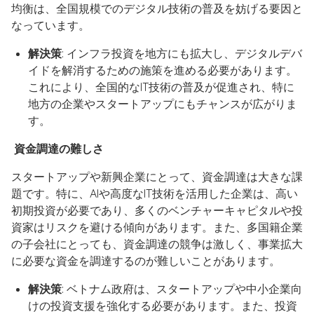
均衡は、全国規模でのデジタル技術の普及を妨げる要因と
なっています。
解決策
: インフラ投資を地方にも拡大し、デジタルデバ
イドを解消するための施策を進める必要があります。
これにより、全国的なIT技術の普及が促進され、特に
地方の企業やスタートアップにもチャンスが広がりま
す。
資金調達の難しさ
スタートアップや新興企業にとって、資金調達は大きな課
題です。特に、AIや高度なIT技術を活用した企業は、高い
初期投資が必要であり、多くのベンチャーキャピタルや投
資家はリスクを避ける傾向があります。また、多国籍企業
の子会社にとっても、資金調達の競争は激しく、事業拡大
に必要な資金を調達するのが難しいことがあります。
解決策
: ベトナム政府は、スタートアップや中小企業向
けの投資支援を強化する必要があります。また、投資