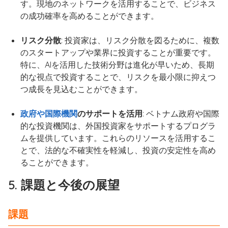
す。現地のネットワークを活用することで、ビジネス
の成功確率を高めることができます。
リスク分散
: 投資家は、リスク分散を図るために、複数
のスタートアップや業界に投資することが重要です。
特に、AIを活用した技術分野は進化が早いため、長期
的な視点で投資することで、リスクを最小限に抑えつ
つ成長を見込むことができます。
政府や国際機関
のサポートを活用
: ベトナム政府や国際
的な投資機関は、外国投資家をサポートするプログラ
ムを提供しています。これらのリソースを活用するこ
とで、法的な不確実性を軽減し、投資の安定性を高め
ることができます。
5. 課題と今後の展望
課題