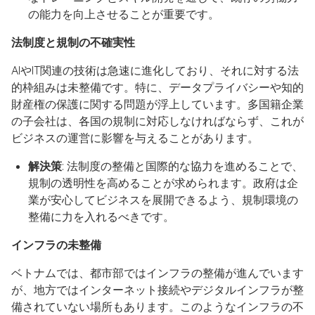
の能力を向上させることが重要です。
法制度と規制の不確実性
AIやIT関連の技術は急速に進化しており、それに対する法
的枠組みは未整備です。特に、データプライバシーや知的
財産権の保護に関する問題が浮上しています。多国籍企業
の子会社は、各国の規制に対応しなければならず、これが
ビジネスの運営に影響を与えることがあります。
解決策
: 法制度の整備と国際的な協力を進めることで、
規制の透明性を高めることが求められます。政府は企
業が安心してビジネスを展開できるよう、規制環境の
整備に力を入れるべきです。
インフラの未整備
ベトナムでは、都市部ではインフラの整備が進んでいます
が、地方ではインターネット接続やデジタルインフラが整
備されていない場所もあります。このようなインフラの不