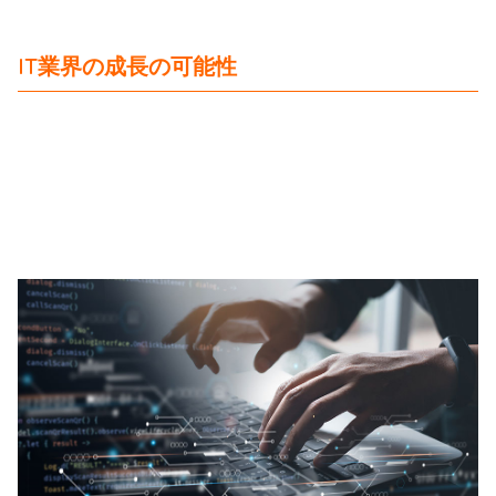
IT業界の成長の可能性