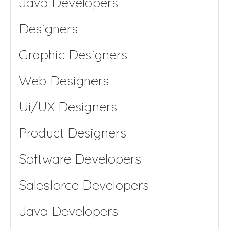
Java Developers
Designers
Graphic Designers
Web Designers
Ui/UX Designers
Product Designers
Software Developers
Salesforce Developers
Java Developers