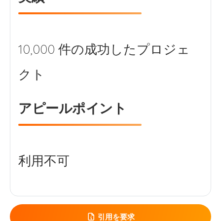
10,000 件の成功したプロジェ
アピールポイント
引用を要求