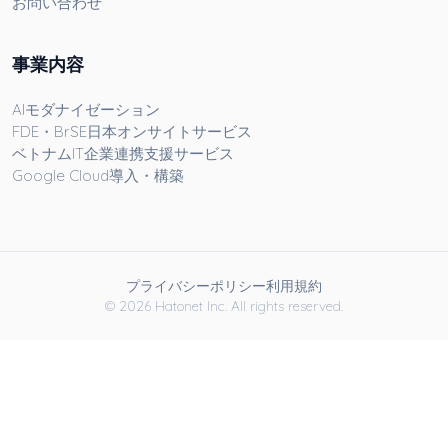
お問い合わせ
事業内容
AIモダナイゼーション
FDE・BrSE日本オンサイトサービス
ベトナムIT企業連携支援サービス
Google Cloud導入・構築
プライバシーポリシー
利用規約
© 2026 Hatonet Inc. All rights reserved.