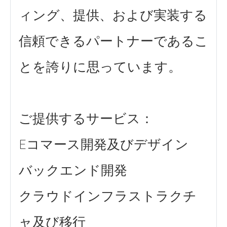
ィング、提供、および実装する
信頼できるパートナーであるこ
とを誇りに思っています。
ご提供するサービス：
Eコマース開発及びデザイン
バックエンド開発
クラウドインフラストラクチ