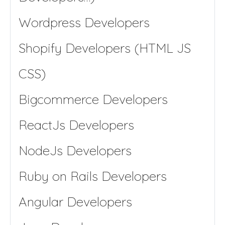
Wordpress Developers
Shopify Developers (HTML JS
CSS)
Bigcommerce Developers
ReactJs Developers
NodeJs Developers
Ruby on Rails Developers
Angular Developers