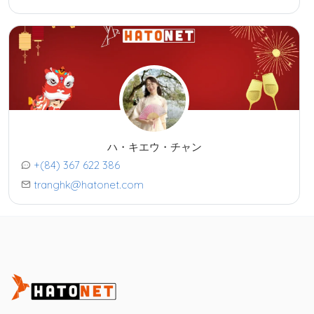
ハ・キエウ・チャン
+(84) 367 622 386
tranghk@hatonet.com