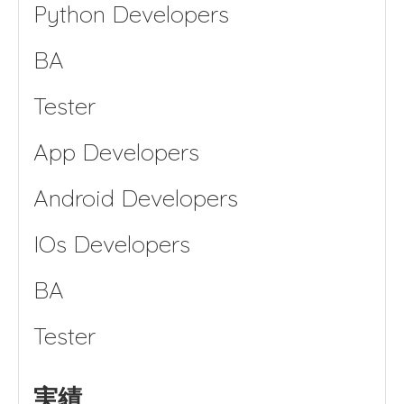
Python Developers
BA
Tester
App Developers
Android Developers
IOs Developers
BA
実績