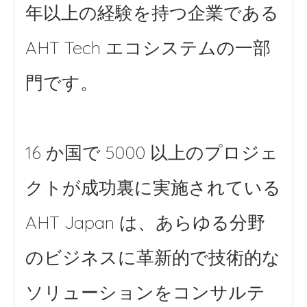
年以上の経験を持つ企業である
AHT Tech エコシステムの一部
門です。
16 か国で 5000 以上のプロジェ
クトが成功裏に実施されている
AHT Japan は、あらゆる分野
のビジネスに革新的で技術的な
ソリューションをコンサルテ